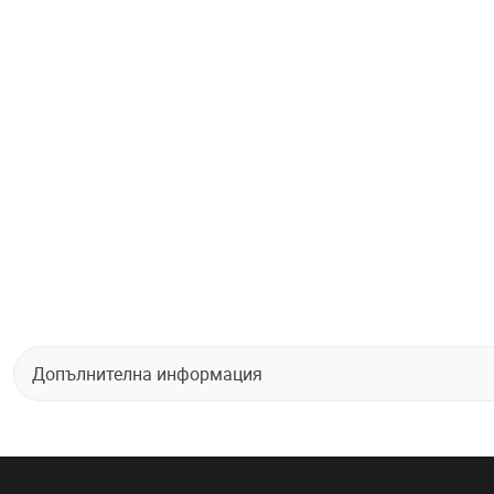
Допълнителна информация