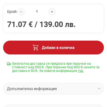
Брой:
71.07 € /
139.00 лв.
Добави в количка
Безплатна доставка се предлага при поръчки на
стойност над 500 €. При поръчки под 500 € цената за
доставка е 50 €. За повече информация
тук
.
Допълнителна информация