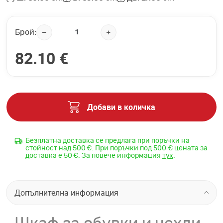
Брой:
82.10 €
Добави в количка
Безплатна доставка се предлага при поръчки на
стойност над 500 €. При поръчки под 500 € цената за
доставка е 50 €. За повече информация
тук
.
Допълнителна информация