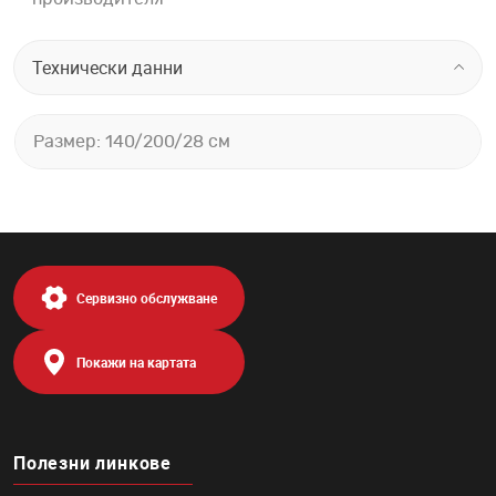
Технически данни
Размер: 140/200/28 см
Сервизно обслужване
Покажи на картата
Полезни линкове