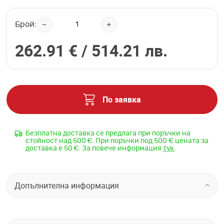
Брой:
262.91 € /
514.21 лв.
По заявка
Безплатна доставка се предлага при поръчки на
стойност над 500 €. При поръчки под 500 € цената за
доставка е 50 €. За повече информация
тук
.
Допълнителна информация