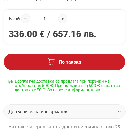
Брой:
336.00 € /
657.16 лв.
По заявка
Безплатна доставка се предлага при поръчки на
стойност над 500 €. При поръчки под 500 € цената за
доставка е 50 €. За повече информация
тук
.
Допълнителна информация
матрак със средна твърдост и височина около 25