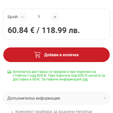
Брой:
60.84 € /
118.99 лв.
Добави в количка
Безплатна доставка се предлага при поръчки на
стойност над 500 €. При поръчки под 500 € цената за
доставка е 50 €. За повече информация
тук
.
Допълнителна информация
Комплект прибори за хранене Herdmar