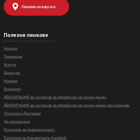
Покажи на картата
Полезни линкове
Начало
Промоции
Услуги
Брошура
Новини
Контакти
ДЕКЛАРАЦИЯ за съгласие за
обработка на лични данни.
ДЕКЛАРАЦИЯ за съгласие за
обработка на лични данни
при поръчка.
Поръчки и Доставки
На изплащане
Политика за поверителност
Политика за бисквитките (cookies)