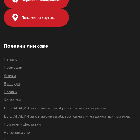
Покажи на картата
Полезни линкове
Начало
Промоции
Услуги
Брошура
Новини
Контакти
ДЕКЛАРАЦИЯ за съгласие за
обработка на лични данни.
ДЕКЛАРАЦИЯ за съгласие за
обработка на лични данни
при поръчка.
Поръчки и Доставки
На изплащане