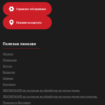
Сервизно обслужване
Покажи на картата
Полезни линкове
Начало
Промоции
Услуги
Брошура
Новини
Контакти
ДЕКЛАРАЦИЯ за съгласие за
обработка на лични данни.
ДЕКЛАРАЦИЯ за съгласие за
обработка на лични данни
при поръчка.
Поръчки и Доставки