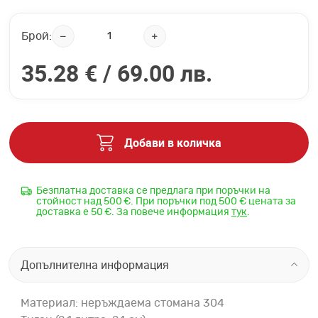
Брой:
35.28 € /
69.00 лв.
Добави в количка
Безплатна доставка се предлага при поръчки на
стойност над 500 €. При поръчки под 500 € цената за
доставка е 50 €. За повече информация
тук
.
Допълнителна информация
Материал: неръждаема стомана 304