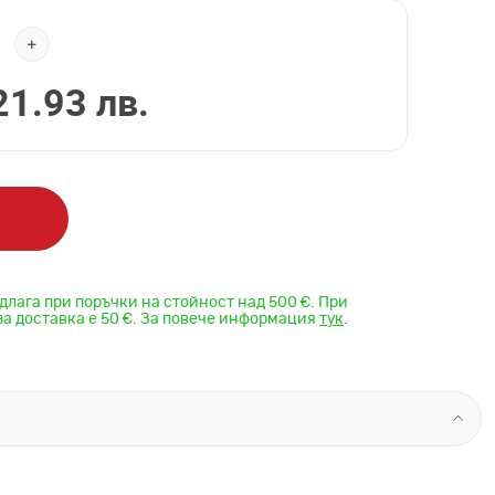
21.93 лв.
длага при поръчки на стойност над 500 €. При
за доставка е 50 €. За повече информация
тук
.