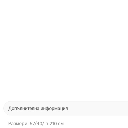
Допълнителна информация
Размери: 57/40/ h 210 см