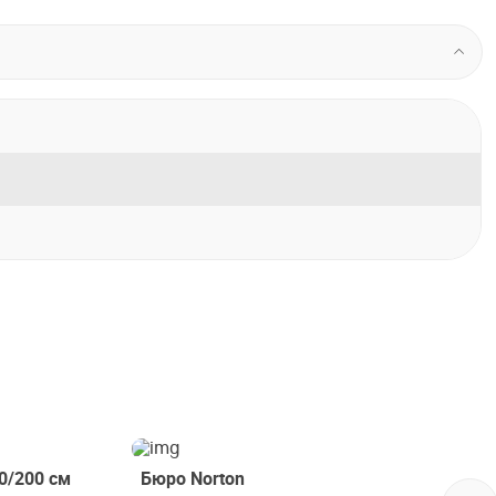
0/200 см
Бюро Norton