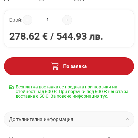
Брой:
278.62 € /
544.93 лв.
По заявка
Безплатна доставка се предлага при поръчки на
стойност над 500 €. При поръчки под 500 € цената за
доставка е 50 €. За повече информация
тук
.
Допълнителна информация