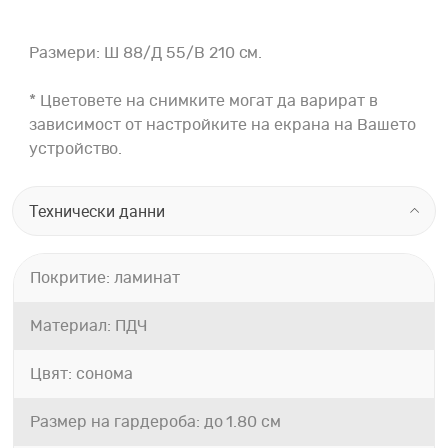
Размери: Ш 88/Д 55/В 210 см.
* Цветовете на снимките могат да варират в
зависимост от настройките на екрана на Вашето
устройство.
Технически данни
Покритие: ламинат
Материал: ПДЧ
Цвят: сонома
Размер на гардероба: до 1.80 см