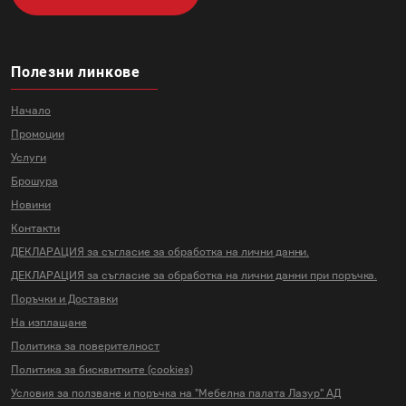
Полезни линкове
Начало
Промоции
Услуги
Брошура
Новини
Контакти
ДЕКЛАРАЦИЯ за съгласие за
обработка на лични данни.
ДЕКЛАРАЦИЯ за съгласие за
обработка на лични данни
при поръчка.
Поръчки и Доставки
На изплащане
Политика за поверителност
Политика за бисквитките (cookies)
Условия за ползване и поръчка на
"Мебелна палата Лазур" АД