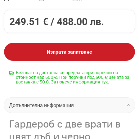
249.51 € /
488.00 лв.
Изпрати запитване
Безплатна доставка се предлага при поръчки на
стойност над 500 €. При поръчки под 500 € цената за
доставка е 50 €. За повече информация
тук
.
Допълнителна информация
Гардероб с две врати в
цвят дъб и черно