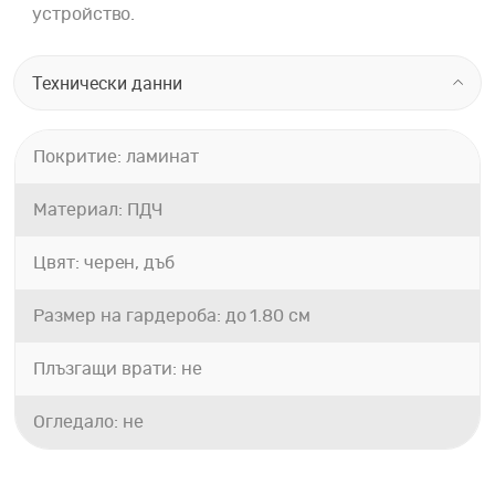
устройство.
Технически данни
Покритие: ламинат
Материал: ПДЧ
Цвят: черен, дъб
Размер на гардероба: до 1.80 см
Плъзгащи врати: не
Огледало: не