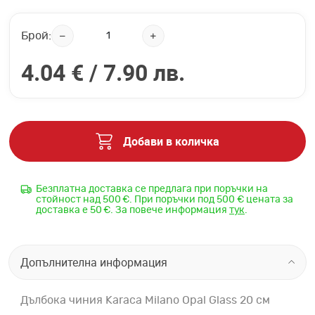
Брой:
4.04 € /
7.90 лв.
Добави в количка
Безплатна доставка се предлага при поръчки на
стойност над 500 €. При поръчки под 500 € цената за
доставка е 50 €. За повече информация
тук
.
Допълнителна информация
Дълбока чиния Karaca Milano Opal Glass 20 см