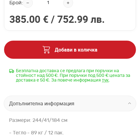
Брой:
385.00 € /
752.99 лв.
Добави в количка
Безплатна доставка се предлага при поръчки на
стойност над 500 €. При поръчки под 500 € цената за
доставка е 50 €. За повече информация
тук
.
Допълнителна информация
Размери: 244/41/184 см
- Тегло - 89 кг / 12 пак.