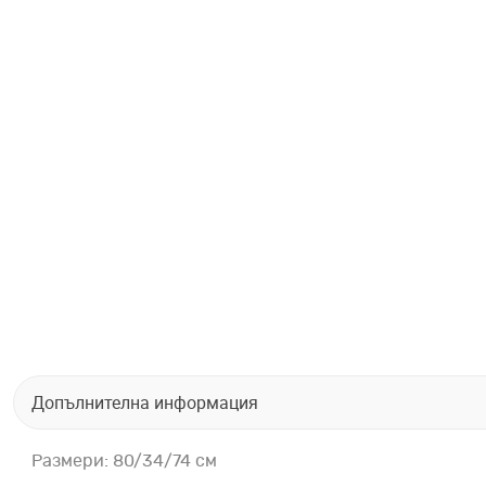
Допълнителна информация
Размери: 80/34/74 см