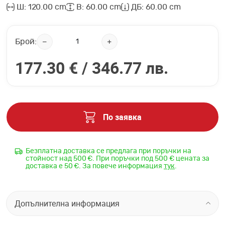
Ш: 120.00 cm
В: 60.00 cm
ДБ: 60.00 cm
Брой:
177.30 € /
346.77 лв.
По заявка
Безплатна доставка се предлага при поръчки на
стойност над 500 €. При поръчки под 500 € цената за
доставка е 50 €. За повече информация
тук
.
Допълнителна информация