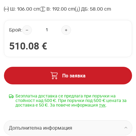
Ш: 106.00 cm
В: 192.00 cm
ДБ: 58.00 cm
Брой:
510.08 €
По заявка
Безплатна доставка се предлага при поръчки на
стойност над 500 €. При поръчки под 500 € цената за
доставка е 50 €. За повече информация
тук
.
Допълнителна информация