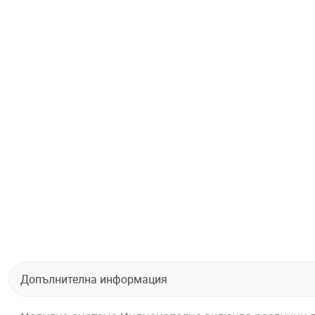
Допълнителна информация